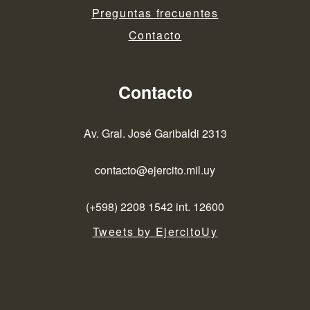
Preguntas frecuentes
Contacto
Contacto
Av. Gral. José Garibaldi 2313
contacto@ejercito.mil.uy
(+598) 2208 1542 int. 12600
Tweets by EjercitoUy