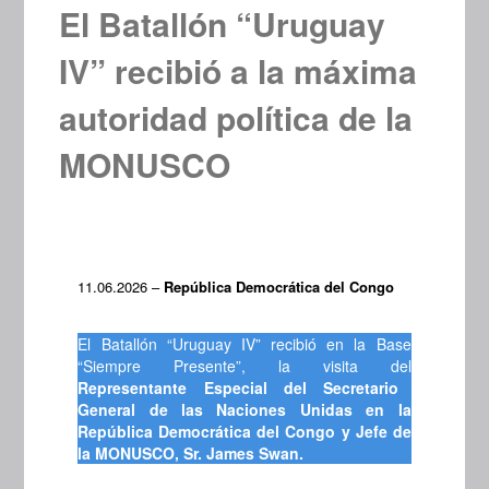
El Batallón “Uruguay
IV” recibió a la máxima
autoridad política de la
MONUSCO
11.06.2026 –
República Democrática del Congo
El Batallón “Uruguay IV” recibió en la Base
“Siempre Presente”, la visita del
Representante Especial del Secretario
General de las Naciones Unidas en la
República Democrática del Congo y Jefe de
la MONUSCO, Sr. James Swan.