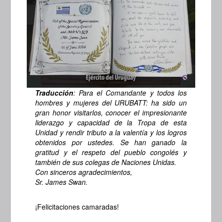
Traducción
: Para el Comandante y todos los
hombres y mujeres del URUBATT: ha sido un
gran honor visitarlos, conocer el impresionante
liderazgo y capacidad de la Tropa de esta
Unidad y rendir tributo a la valentía y los logros
obtenidos por ustedes.
Se han ganado la
gratitud y el respeto del pueblo congolés y
también de sus colegas de Naciones Unidas.
Con sinceros agradecimientos,
Sr. James Swan.
¡Felicitaciones camaradas!