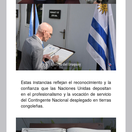
Estas instancias reflejan el reconocimiento y la
confianza que las Naciones Unidas depositan
en el profesionalismo y la vocación de servicio
del Contingente Nacional desplegado en tierras
congoleñas.