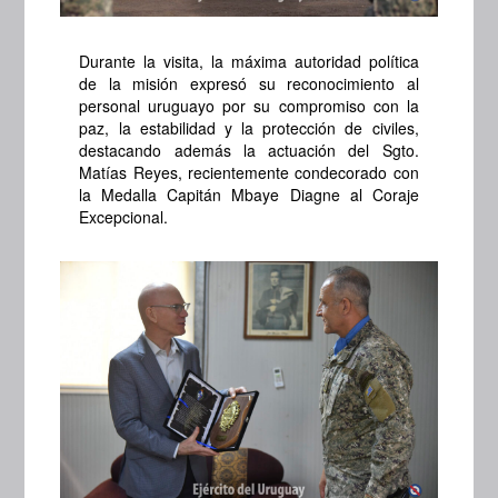
Durante la visita, la máxima autoridad política
de la misión expresó su reconocimiento al
personal uruguayo por su compromiso con la
paz, la estabilidad y la protección de civiles,
destacando además la actuación del Sgto.
Matías Reyes, recientemente condecorado con
la Medalla Capitán Mbaye Diagne al Coraje
Excepcional.