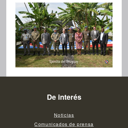
De interés
Noticias
Comunicados de prensa