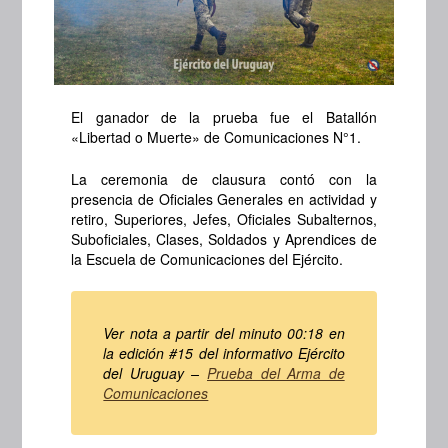
El ganador de la prueba fue
el Batallón
«Libertad o Muerte» de Comunicaciones N°1.
La ceremonia de clausura contó con la
presencia de Oficiales Generales en actividad y
retiro, Superiores, Jefes, Oficiales Subalternos,
Suboficiales, Clases, Soldados y Aprendices de
la Escuela de Comunicaciones del Ejército.
Ver nota a partir del minuto 00:18 en
la edición #15 del informativo Ejército
del Uruguay –
Prueba del Arma de
Comunicaciones