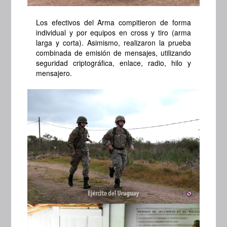
Los efectivos del Arma compitieron de forma
individual y por equipos en cross y tiro (arma
larga y corta). Asimismo, realizaron la prueba
combinada de emisión de mensajes, utilizando
seguridad criptográfica, enlace, radio, hilo y
mensajero.