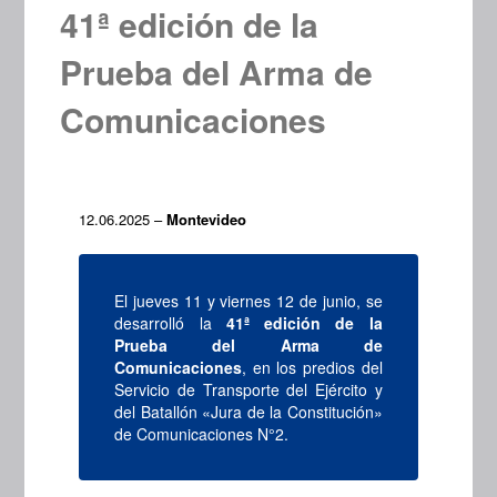
41ª edición de la
Prueba del Arma de
Comunicaciones
12.06.2025 –
Montevideo
El jueves 11 y viernes 12 de junio, se
desarrolló la
41ª edición de la
Prueba del Arma de
Comunicaciones
, en los predios del
Servicio de Transporte del Ejército y
del Batallón «Jura de la Constitución»
de Comunicaciones N°2.