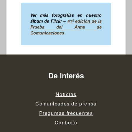
Ver más fotografías en nuestro
álbum de Flickr –
41º edición de la
Prueba del Arma de
Comunicaciones
De interés
Noticias
Comunicados de prensa
Preguntas frecuentes
Contacto