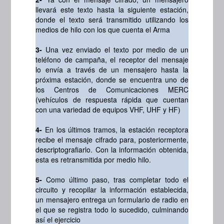
llevará este texto hasta la siguiente estación,
donde el texto será transmitido utilizando los
medios de hilo con los que cuenta el Arma
3-
Una vez enviado el texto por medio de un
teléfono de campaña, el receptor del mensaje
lo envía a través de un mensajero hasta la
próxima estación, donde se encuentra uno de
los Centros de Comunicaciones MERC
(vehículos de respuesta rápida que cuentan
con una variedad de equipos VHF, UHF y HF)
4-
En los últimos tramos, la estación receptora
recibe el mensaje cifrado para, posteriormente,
descriptografiarlo. Con la información obtenida,
esta es retransmitida por medio hilo.
5-
Como último paso, tras completar todo el
circuito y recopilar la información establecida,
un mensajero entrega un formulario de radio en
el que se registra todo lo sucedido, culminando
así el ejercicio