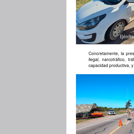
Concretamente, la pres
ilegal, narcotráfico, 
capacidad productiva, y