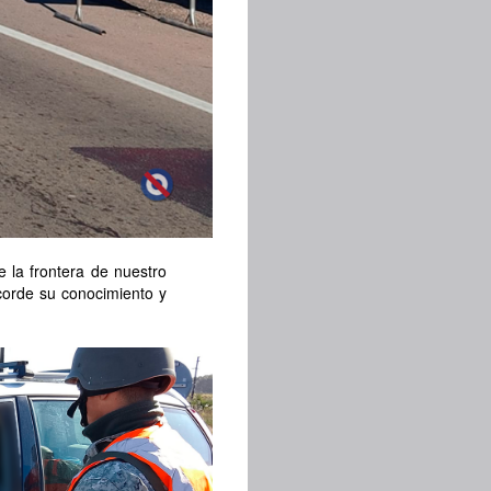
e la frontera de nuestro
 acorde su conocimiento y