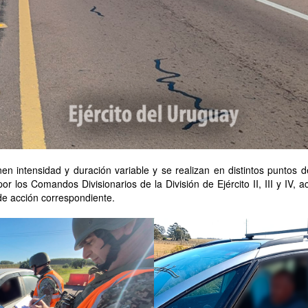
en intensidad y duración variable y se realizan en distintos puntos d
or los Comandos Divisionarios de la División de Ejército II, III y IV,
de acción correspondiente.