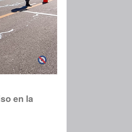
so en la