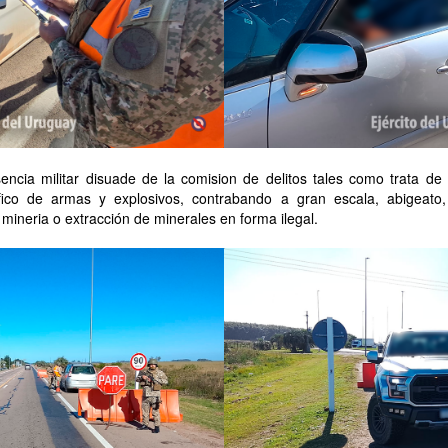
encia militar disuade de la comision de delitos tales como trata de
tráfico de armas y explosivos, contrabando a gran escala, abigeato
 mineria o extracción de minerales en forma ilegal.