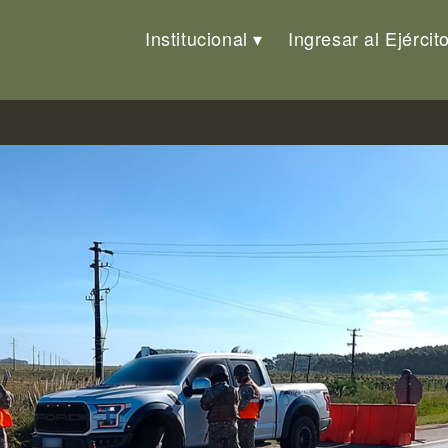
Institucional
Ingresar al Ejércit