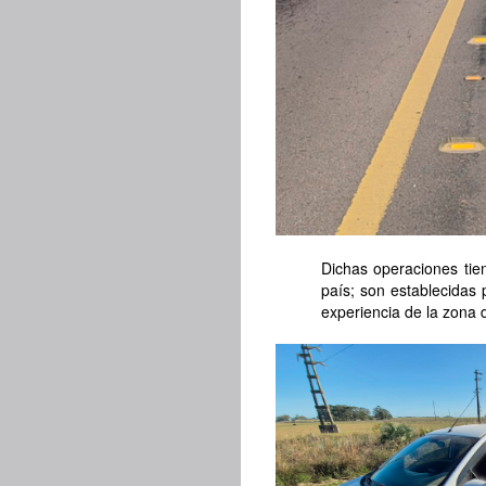
Dichas operaciones tien
país; son establecidas p
experiencia de la zona 