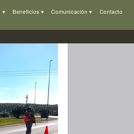
o
Beneficios
Comunicación
Contacto