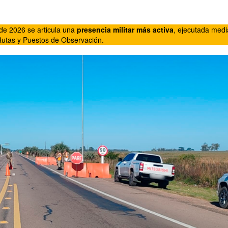
e 2026 se articula una
presencia militar más activa
, ejecutada medi
Rutas y Puestos de Observación.