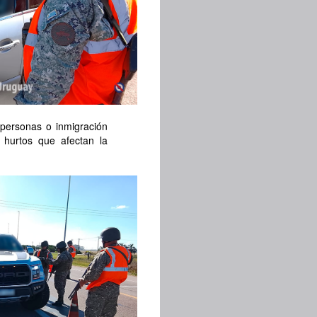
 personas o inmigración
, hurtos que afectan la