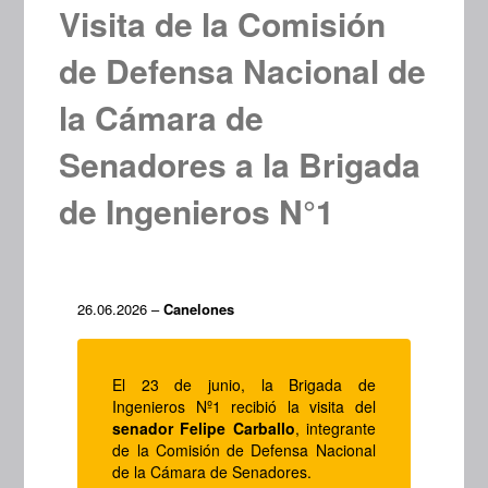
Visita de la Comisión
de Defensa Nacional de
la Cámara de
Senadores a la Brigada
de Ingenieros N°1
26.06.2026 –
Canelones
El 23 de junio, la Brigada de
Ingenieros Nº1 recibió la visita del
senador Felipe Carballo
, integrante
de la Comisión de Defensa Nacional
de la Cámara de Senadores.