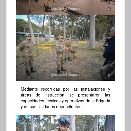
Mediante recorridas por las instalaciones y
áreas de instrucción, se presentaron las
capacidades técnicas y operativas de la Brigada
y de sus Unidades dependientes.