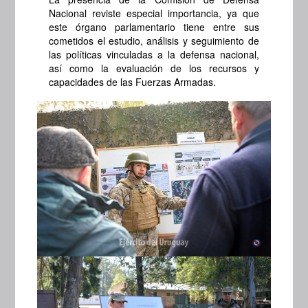
Nacional reviste especial importancia, ya que
este órgano parlamentario tiene entre sus
cometidos el estudio, análisis y seguimiento de
las políticas vinculadas a la defensa nacional,
así como la evaluación de los recursos y
capacidades de las Fuerzas Armadas.