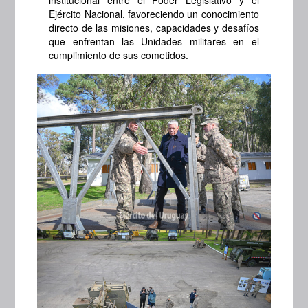
Ejército Nacional, favoreciendo un conocimiento
directo de las misiones, capacidades y desafíos
que enfrentan las Unidades militares en el
cumplimiento de sus cometidos.