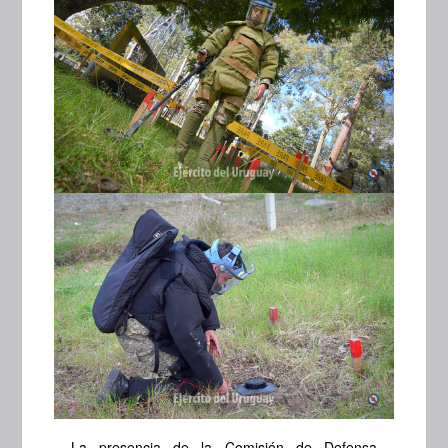
La presencia de la Comisión de Defensa