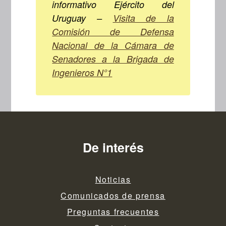
informativo Ejército del
Uruguay –
Visita de la
Comisión de Defensa
Nacional de la Cámara de
Senadores a la Brigada de
Ingenieros N°1
De interés
Noticias
Comunicados de prensa
Preguntas frecuentes