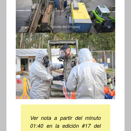
Ver nota a partir del minuto
01:40 en la edición #17 del