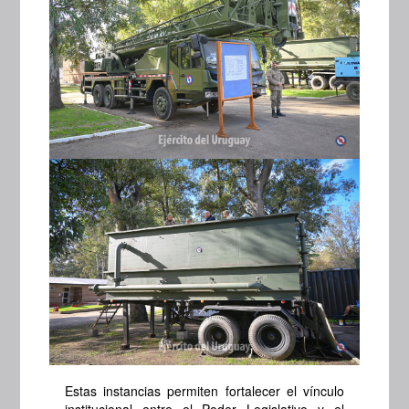
Estas instancias permiten fortalecer el vínculo
institucional entre el Poder Legislativo y el