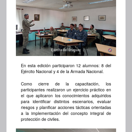
En esta edición participaron 12 alumnos: 8 del
Ejército Nacional y 4 de la Armada Nacional.
Como cierre de la capacitación, los
participantes realizaron un ejercicio práctico en
el que aplicaron los conocimientos adquiridos
para identificar distintos escenarios, evaluar
riesgos y planificar acciones tácticas orientadas
a la implementación del concepto integral de
protección de civiles.