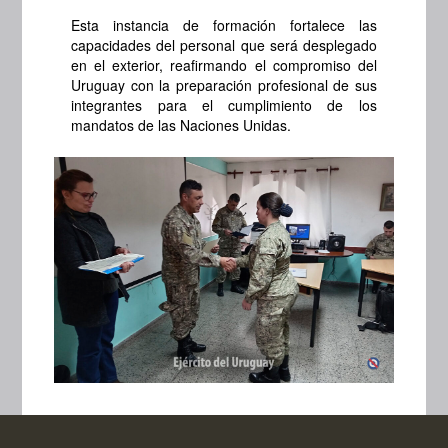
Esta instancia de formación fortalece las
capacidades del personal que será desplegado
en el exterior, reafirmando el compromiso del
Uruguay con la preparación profesional de sus
integrantes para el cumplimiento de los
mandatos de las Naciones Unidas.