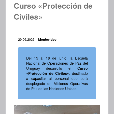
Curso «Protección de
Civiles»
29.06.2026 –
Montevideo
Del 15 al 18 de junio, la Escuela
Nacional de Operaciones de Paz del
Uruguay desarrolló el
Curso
«Protección de Civiles»
,
destinado
a capacitar al personal que será
desplegado en Misiones Operativas
de Paz de las Naciones Unidas.