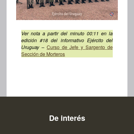
Ver nota a partir del minuto 00:11 en la
edición #18 del informativo Ejército del
Uruguay –
Curso de Jefe y Sargento de
Sección de Morteros
De interés