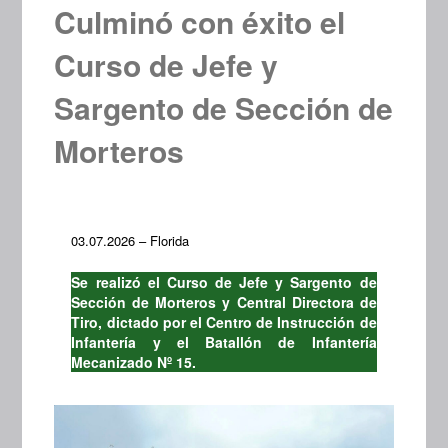
Culminó con éxito el
Curso de Jefe y
Sargento de Sección de
Morteros
03.07.2026 – Florida
Se realizó el Curso de Jefe y Sargento de
Sección de Morteros y Central Directora de
Tiro, dictado por el Centro de Instrucción de
Infantería y el Batallón de Infantería
Mecanizado Nº 15.