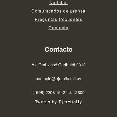
Noticias
Comunicados de prensa
Preguntas frecuentes
Contacto
Contacto
Av. Gral. José Garibaldi 2313
contacto@ejercito.mil.uy
(+598) 2208 1542 int. 12600
Tweets by EjercitoUy