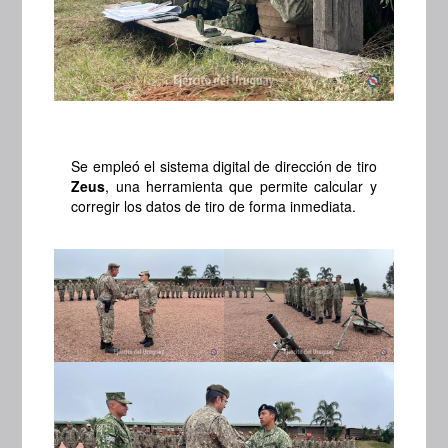
Se empleó el sistema digital de dirección de tiro
Zeus
, una herramienta que permite calcular y
corregir los datos de tiro de forma inmediata.