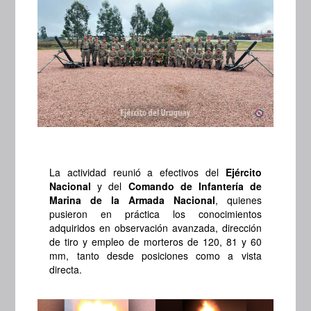
La actividad reunió a efectivos del
Ejército
Nacional
y del
Comando de Infantería de
Marina de la Armada Nacional
, quienes
pusieron en práctica los conocimientos
adquiridos en observación avanzada, dirección
de tiro y empleo de morteros de 120, 81 y 60
mm, tanto desde posiciones como a vista
directa.