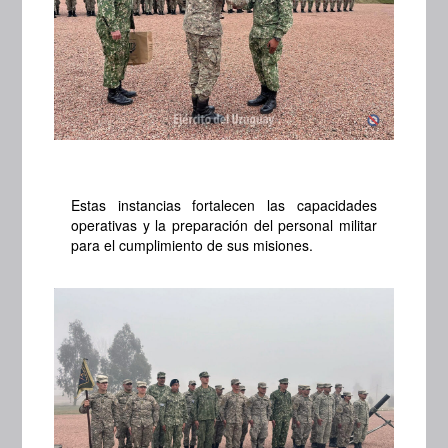
Estas instancias fortalecen las capacidades
operativas y la preparación del personal militar
para el cumplimiento de sus misiones.