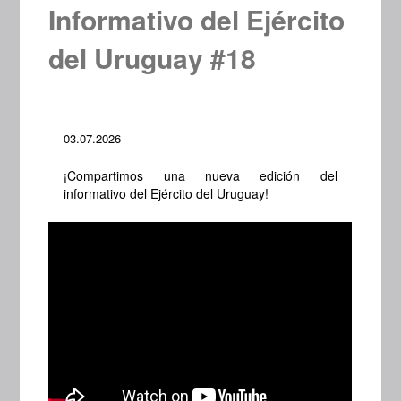
Informativo del Ejército
del Uruguay #18
03.07.2026
¡Compartimos una nueva edición del
informativo del Ejército del Uruguay!