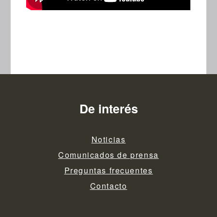
De interés
Noticias
Comunicados de prensa
Preguntas frecuentes
Contacto