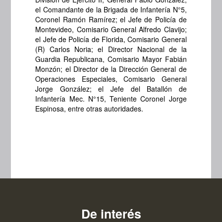
el Comandante de la Brigada de Infantería N°5,
Coronel Ramón Ramírez; el Jefe de Policía de
Montevideo, Comisario General Alfredo Clavijo;
el Jefe de Policía de Florida, Comisario General
(R) Carlos Noria; el Director Nacional de la
Guardia Republicana, Comisario Mayor Fabián
Monzón; el Director de la Dirección General de
Operaciones Especiales, Comisario General
Jorge González; el Jefe del Batallón de
Infantería Mec. N°15, Teniente Coronel Jorge
Espinosa, entre otras autoridades.
De interés