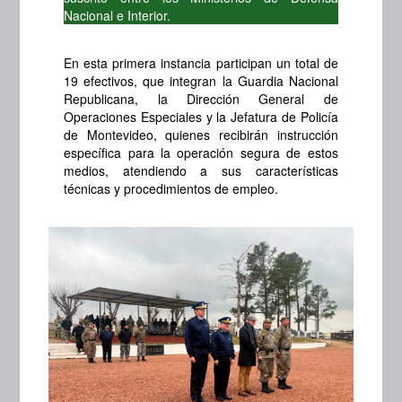
Nacional e Interior.
En esta primera instancia participan un total de
19 efectivos, que integran la Guardia Nacional
Republicana, la Dirección General de
Operaciones Especiales y la Jefatura de Policía
de Montevideo, quienes recibirán instrucción
específica para la operación segura de estos
medios, atendiendo a sus características
técnicas y procedimientos de empleo.