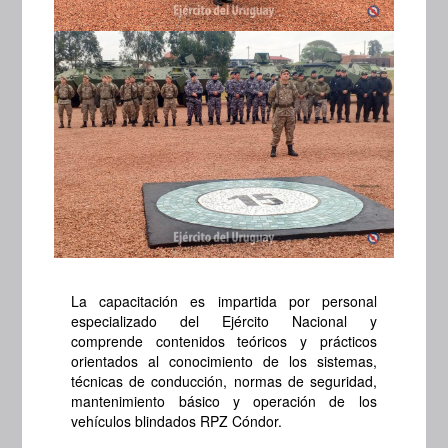
La capacitación es impartida por personal
especializado del Ejército Nacional y
comprende contenidos teóricos y prácticos
orientados al conocimiento de los sistemas,
técnicas de conducción, normas de seguridad,
mantenimiento básico y operación de los
vehículos blindados RPZ Cóndor.