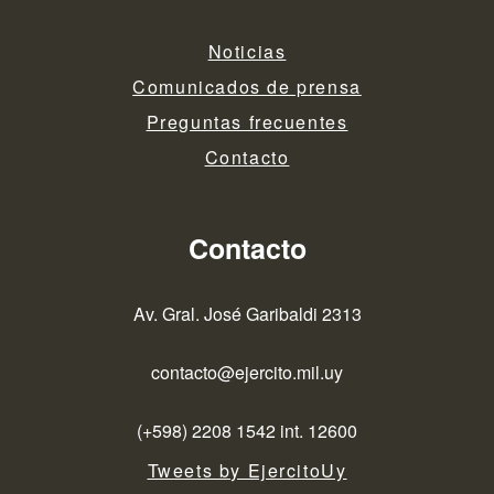
Noticias
Comunicados de prensa
Preguntas frecuentes
Contacto
Contacto
Av. Gral. José Garibaldi 2313
contacto@ejercito.mil.uy
(+598) 2208 1542 int. 12600
Tweets by EjercitoUy