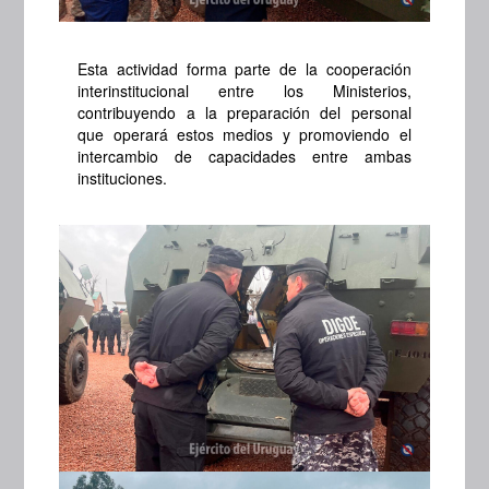
Esta actividad forma parte de la cooperación
interinstitucional entre los Ministerios,
contribuyendo a la preparación del personal
que operará estos medios y promoviendo el
intercambio de capacidades entre ambas
instituciones.