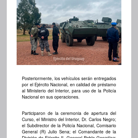
Posteriormente, los vehículos serán entregados
por el Ejército Nacional, en calidad de préstamo
al Ministerio del Interior, para uso de la Policía
Nacional en sus operaciones.
Participaron de la ceremonia de apertura del
Curso, el Ministro del Interior, Dr. Carlos Negro;
el Subdirector de la Policía Nacional, Comisario
General (R) Julio Sena; el Comandante de la
División de Ejército II, General Pablo González;