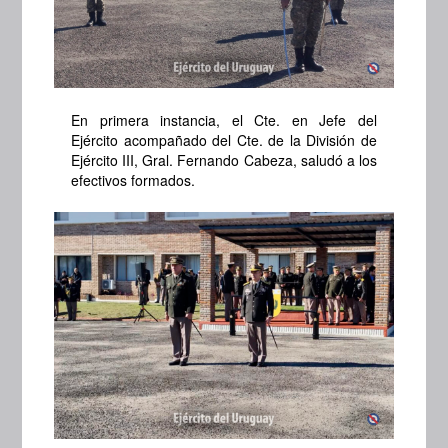
En primera instancia, el Cte. en Jefe del
Ejército acompañado del Cte. de la División de
Ejército III, Gral. Fernando Cabeza, saludó a los
efectivos formados.