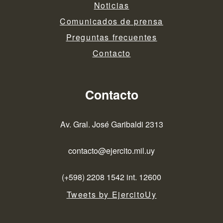
Noticias
Comunicados de prensa
Preguntas frecuentes
Contacto
Contacto
Av. Gral. José Garibaldi 2313
contacto@ejercito.mil.uy
(+598) 2208 1542 int. 12600
Tweets by EjercitoUy