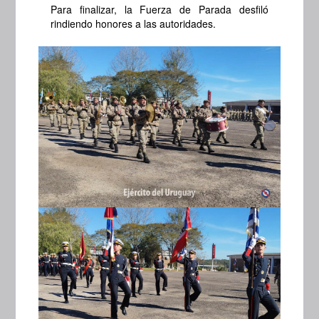
Para finalizar, la Fuerza de Parada desfiló
rindiendo honores a las autoridades.