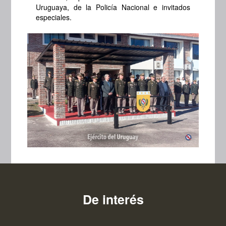
Uruguaya, de la Policía Nacional e invitados
especiales.
De interés