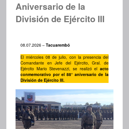
Aniversario de la
División de Ejército III
08.07.2026 –
Tacuarembó
El miércoles 08 de julio,
con la presencia del
Comandante en Jefe del Ejército, Gral. de
Ejército Mario Stevenazzi, se realizó el
acto
conmemorativo por el 88° aniversario de la
División de Ejército III.