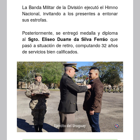
La Banda Militar de la División ejecutó el Himno
Nacional, invitando a los presentes a entonar
sus estrofas.
Posteriormente, se entregó medalla y diploma
al
Sgto. Eliseo Duarte da Silva
Ferráo
que
pasó a situación de retiro, computando 32 años
de servicios bien calificados.