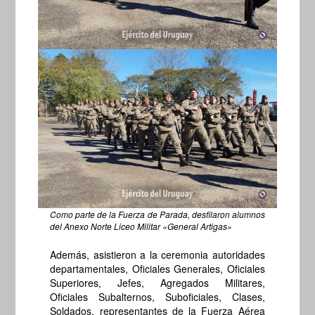
Como parte de la Fuerza de Parada, desfilaron alumnos
del Anexo Norte Liceo Militar «General Artigas»
Además, asistieron a la ceremonia autoridades
departamentales, Oficiales Generales, Oficiales
Superiores, Jefes, Agregados Militares,
Oficiales Subalternos, Suboficiales, Clases,
Soldados, representantes de la Fuerza Aérea