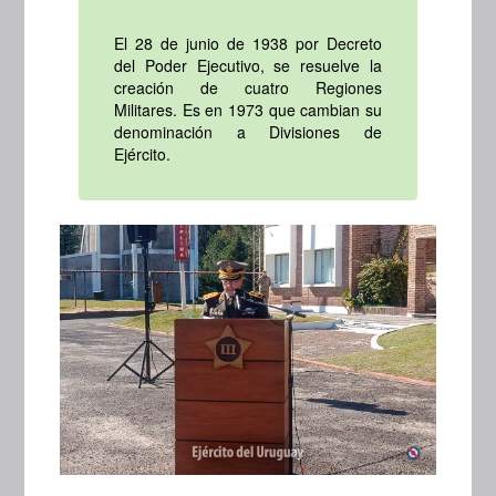
El 28 de junio de 1938 por Decreto
del Poder Ejecutivo, se resuelve la
creación de cuatro Regiones
Militares. Es en 1973 que cambian su
denominación a Divisiones de
Ejército.