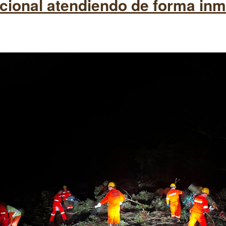
acional atendiendo de forma inm