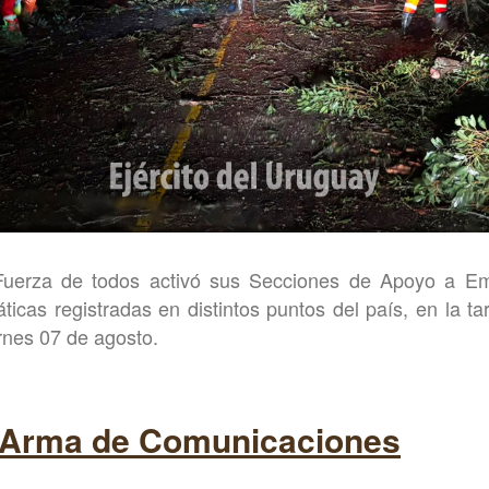
Fuerza de todos activó sus Secciones de Apoyo a Eme
ticas registradas en distintos puntos del país, en la t
rnes 07 de agosto.
 Arma de Comunicaciones