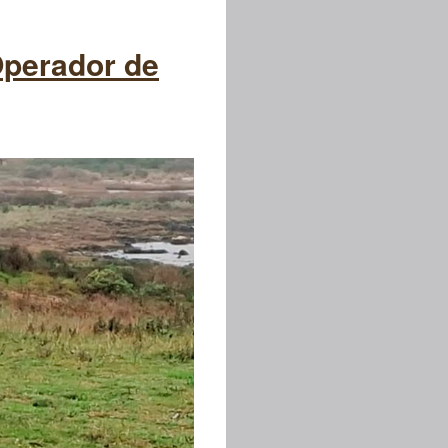
/Operador de