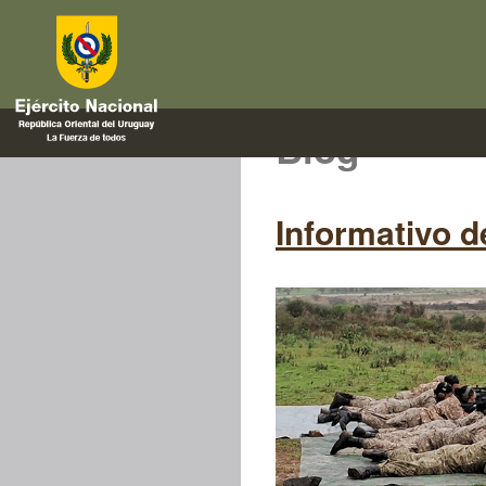
Blog
Informativo d