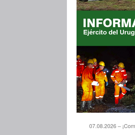
07.08.2026 – ¡Comp