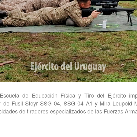
Escuela de Educación Física y Tiro del Ejército imp
or de Fusil Steyr SSG 04, SSG 04 A1 y Mira Leupold M
acidades de tiradores especializados de las Fuerzas Arm