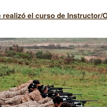
e realizó el curso de Instructor