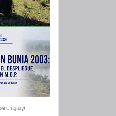
del Uruguay!