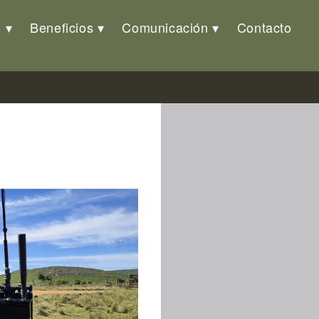
o
Beneficios
Comunicación
Contacto