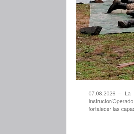
07.08.2026 – La 
Instructor/Operad
fortalecer las cap