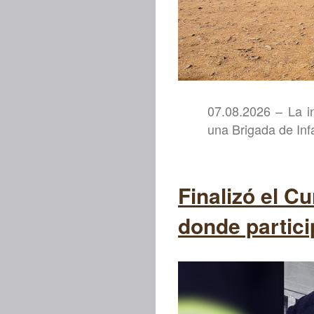
07.08.2026 – La i
una Brigada de Inf
Finalizó el 
donde partici