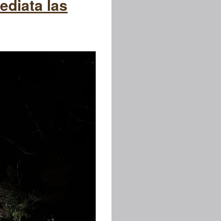
ediata las