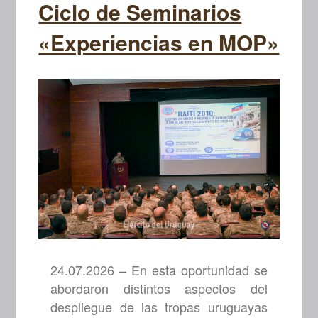
Ciclo de Seminarios
«Experiencias en MOP»
24.07.2026 – En esta oportunidad se
abordaron distintos aspectos del
despliegue de las tropas uruguayas