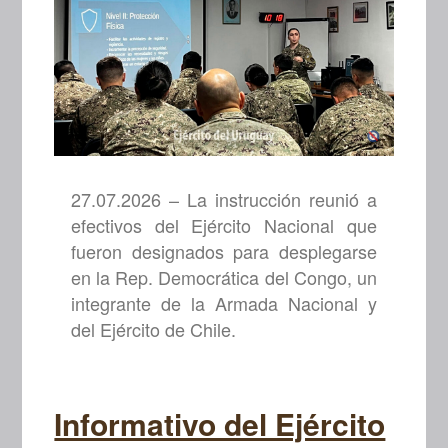
27.07.2026 – La instrucción reunió a
efectivos del Ejército Nacional que
fueron designados para desplegarse
en la Rep. Democrática del Congo, un
integrante de la Armada Nacional y
del Ejército de Chile.
Informativo del Ejército