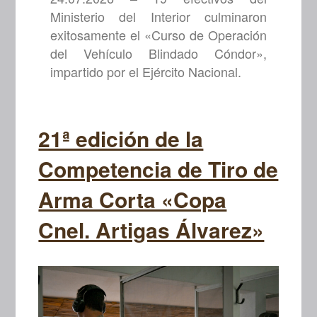
Ministerio del Interior culminaron
exitosamente el «Curso de Operación
del Vehículo Blindado Cóndor»,
impartido por el Ejército Nacional.
21ª edición de la
Competencia de Tiro de
Arma Corta «Copa
Cnel. Artigas Álvarez»