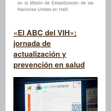
en la Misión de Estabilización de las
Naciones Unidas en Haití.
«El ABC del VIH»:
jornada de
actualización y
prevención en salud