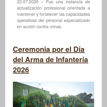
22.07.2026 – Fue una instancia de
actualización profesional orientada a
mantener y fortalecer las capacidades
operativas del personal especializado
en acción contra minas.
Ceremonia por el Día
del Arma de Infantería
2026