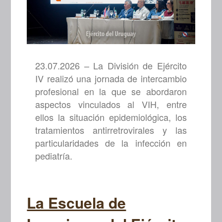
23.07.2026 – La División de Ejército
IV realizó una jornada de intercambio
profesional en la que se abordaron
aspectos vinculados al VIH, entre
ellos la situación epidemiológica, los
tratamientos antirretrovirales y las
particularidades de la infección en
pediatría.
La Escuela de