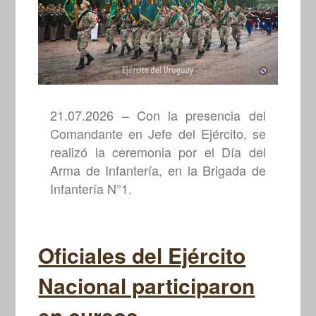
21.07.2026 – Con la presencia del
Comandante en Jefe del Ejército, se
realizó la ceremonia por el Día del
Arma de Infantería, en la Brigada de
Infantería N°1.
Oficiales del Ejército
Nacional participaron
en cursos