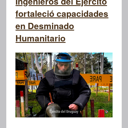
Ingenieros del Ejército
fortaleció capacidades
en Desminado
Humanitario