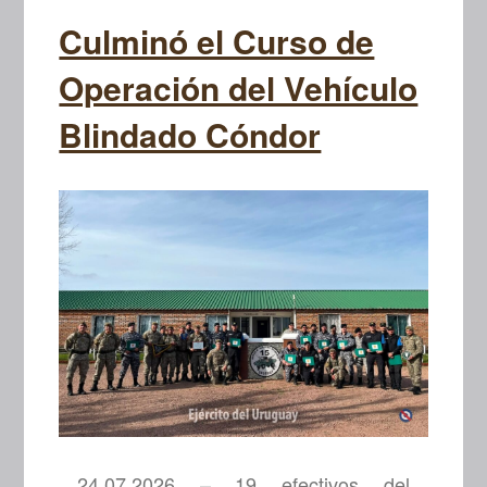
Culminó el Curso de
Operación del Vehículo
Blindado Cóndor
24.07.2026 – 19 efectivos del