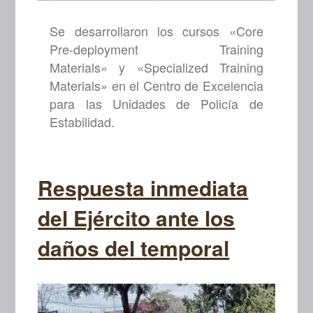
Se desarrollaron los cursos «Core
Pre-deployment Training
Materials» y «Specialized Training
Materials» en el Centro de Excelencia
para las Unidades de Policía de
Estabilidad.
Respuesta inmediata
del Ejército ante los
daños del temporal