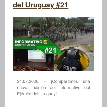
del Uruguay #21
24.07.2026 – ¡Compartimos una
nueva edición del informativo del
Ejército del Uruguay!