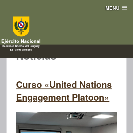
MENU
Noticias
Curso «United Nations
Engagement Platoon»