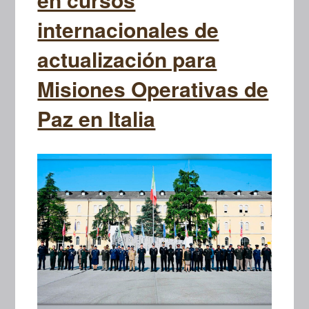
internacionales de
actualización para
Misiones Operativas de
Paz en Italia