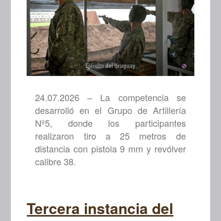
24.07.2026 – La competencia se
desarrolló en el Grupo de Artillería
Nº5, donde los participantes
realizaron tiro a 25 metros de
distancia con pistola 9 mm y revólver
calibre 38.
Tercera instancia del