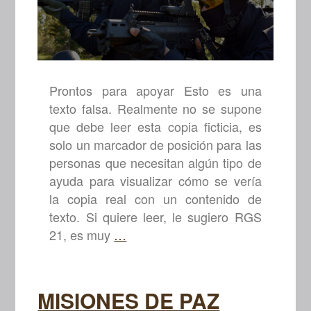
Prontos para apoyar Esto es una
texto falsa. Realmente no se supone
que debe leer esta copia ficticia, es
solo un marcador de posición para las
personas que necesitan algún tipo de
ayuda para visualizar cómo se vería
la copia real con un contenido de
texto. Si quiere leer, le sugiero RGS
FUERZAS
21, es muy
…
COMANDO
MISIONES DE PAZ