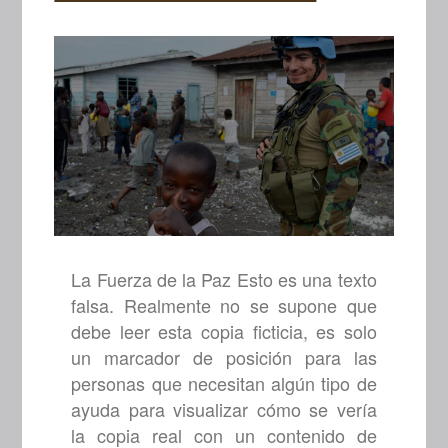
La Fuerza de la Paz Esto es una texto
falsa. Realmente no se supone que
debe leer esta copia ficticia, es solo
un marcador de posición para las
personas que necesitan algún tipo de
ayuda para visualizar cómo se vería
la copia real con un contenido de