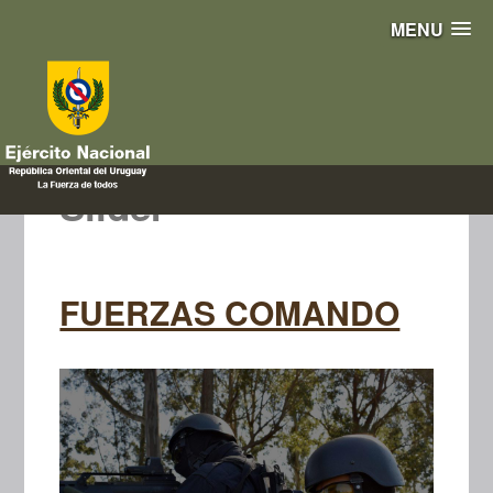
MENU
Slider
FUERZAS COMANDO