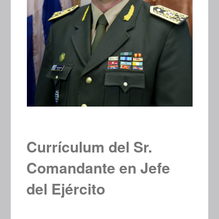
Currículum del Sr.
Comandante en Jefe
del Ejército