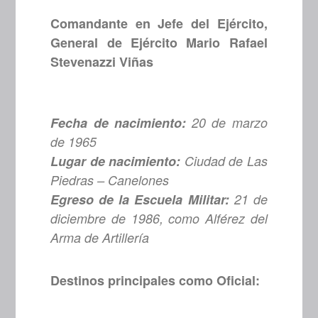
Comandante en Jefe del Ejército,
General de Ejército Mario Rafael
Stevenazzi Viñas
Fecha de nacimiento:
20 de marzo
de 1965
Lugar de nacimiento:
Ciudad de Las
Piedras – Canelones
Egreso de la Escuela Militar:
21 de
diciembre de 1986, como Alférez del
Arma de Artillería
Destinos principales como Oficial: