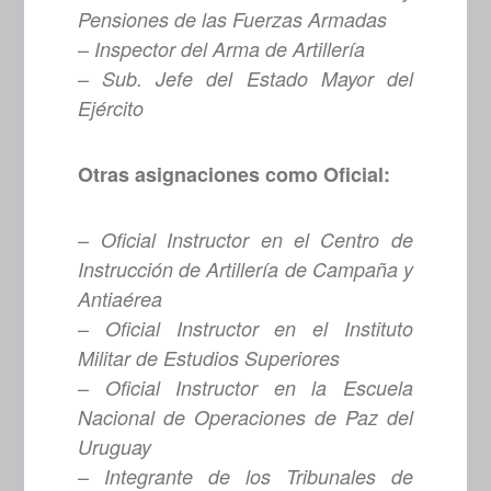
Pensiones de las Fuerzas Armadas
–
Inspector del Arma de Artillería
–
Sub. Jefe del Estado Mayor del
Ejército
Otras asignaciones como Oficial:
–
Oficial Instructor en el Centro de
Instrucción de Artillería de Campaña y
Antiaérea
–
Oficial Instructor en el Instituto
Militar de Estudios Superiores
–
Oficial Instructor en la Escuela
Nacional de Operaciones de Paz del
Uruguay
–
Integrante de los Tribunales de