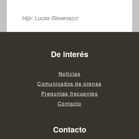
Hijo: Lucas Stevenazzi
De interés
Noticias
Comunicados de prensa
Preguntas frecuentes
Contacto
Contacto