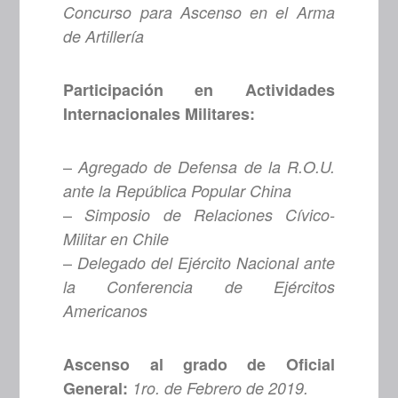
Concurso para Ascenso en el Arma
de Artillería
Participación en Actividades
Internacionales Militares:
–
Agregado de Defensa de la R.O.U.
ante la República Popular China
–
Simposio de Relaciones Cívico-
Militar en Chile
–
Delegado del Ejército Nacional ante
la Conferencia de Ejércitos
Americanos
Ascenso al grado de Oficial
General:
1ro. de Febrero de 2019.