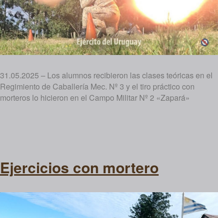
31.05.2025 – Los alumnos recibieron las clases teóricas en el
Regimiento de Caballería Mec. Nº 3 y el tiro práctico con
morteros lo hicieron en el Campo Militar Nº 2 «Zapará»
Ejercicios con mortero