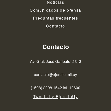
Noticias
Comunicados de prensa
Preguntas frecuentes
Contacto
Contacto
Av. Gral. José Garibaldi 2313
contacto@ejercito.mil.uy
(+598) 2208 1542 int. 12600
Tweets by EjercitoUy