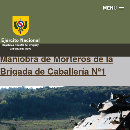
MENU
120
Maniobra de Morteros de la
Brigada de Caballería Nº1