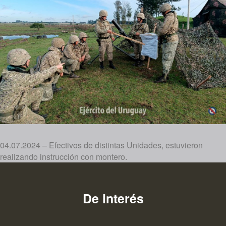
04.07.2024 – Efectivos de distintas Unidades, estuvieron
realizando instrucción con montero.
De interés