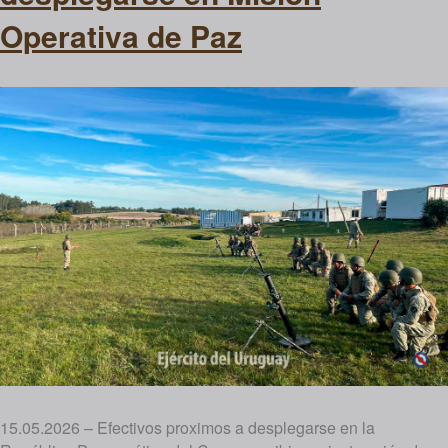
Operativa de Paz
15.05.2026 – Efectivos proximos a desplegarse en la