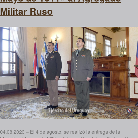
Militar Ruso
04.08.2023 – El 4 de agosto, se realizó la entrega de la