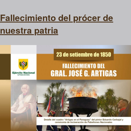
Fallecimiento del prócer de
nuestra patria