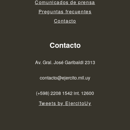
Comunicados de prensa
Preguntas frecuentes
Contacto
Contacto
Av. Gral. José Garibaldi 2313
contacto@ejercito.mil.uy
(+598) 2208 1542 int. 12600
Tweets by EjercitoUy