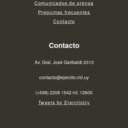
Comunicados de prensa
Preguntas frecuentes
Contacto
Contacto
Av. Gral. José Garibaldi 2313
contacto@ejercito.mil.uy
(+598) 2208 1542 int. 12600
Tweets by EjercitoUy