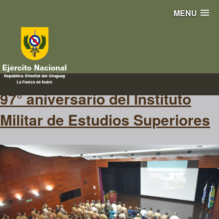
MENU
97 años
97° aniversario del Instituto
Militar de Estudios Superiores