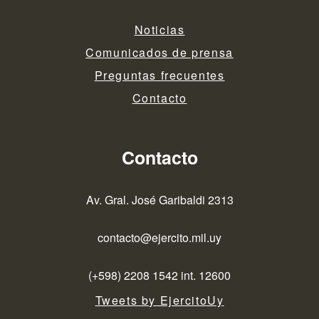
Noticias
Comunicados de prensa
Preguntas frecuentes
Contacto
Contacto
Av. Gral. José Garibaldi 2313
contacto@ejercito.mil.uy
(+598) 2208 1542 int. 12600
Tweets by EjercitoUy