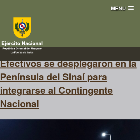
MENU
administrativo
Efectivos se desplegaron en la
Península del Sinaí para
integrarse al Contingente
Nacional