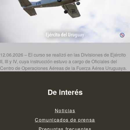
12.06.2026 – El curso se realizó en las Divisiones de Ejército
II, III y IV, cuya instrucción estuvo a cargo de Oficiales del
Centro de Operaciones Aéreas de la Fuerza Aérea Uruguaya.
De interés
Noticias
Comunicados de prensa
Preguntas frecuentes