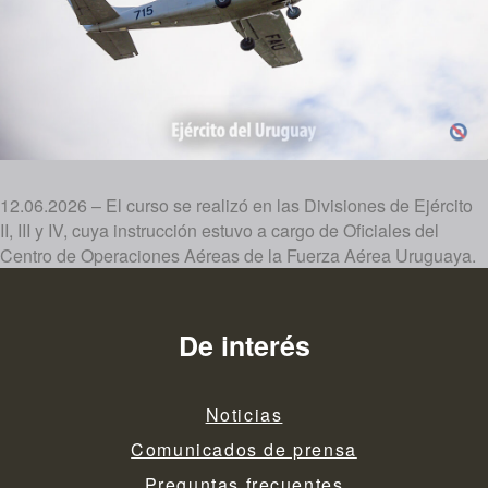
12.06.2026 – El curso se realizó en las Divisiones de Ejército
II, III y IV, cuya instrucción estuvo a cargo de Oficiales del
Centro de Operaciones Aéreas de la Fuerza Aérea Uruguaya.
De interés
Noticias
Comunicados de prensa
Preguntas frecuentes