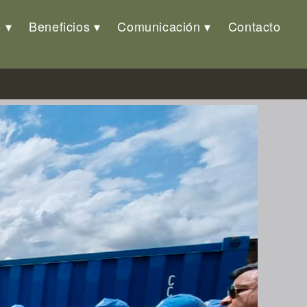
o
Beneficios
Comunicación
Contacto