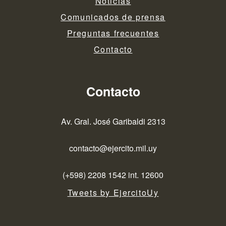
Noticias
Comunicados de prensa
Preguntas frecuentes
Contacto
Contacto
Av. Gral. José Garibaldi 2313
contacto@ejercito.mil.uy
(+598) 2208 1542 int. 12600
Tweets by EjercitoUy