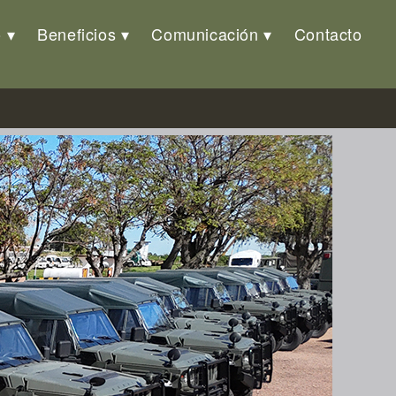
o
Beneficios
Comunicación
Contacto