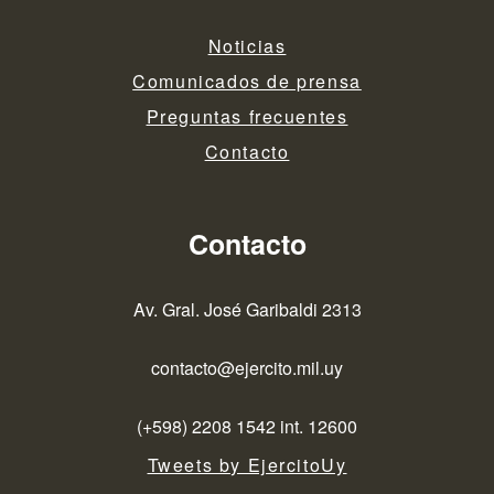
Noticias
Comunicados de prensa
Preguntas frecuentes
Contacto
Contacto
Av. Gral. José Garibaldi 2313
contacto@ejercito.mil.uy
(+598) 2208 1542 int. 12600
Tweets by EjercitoUy