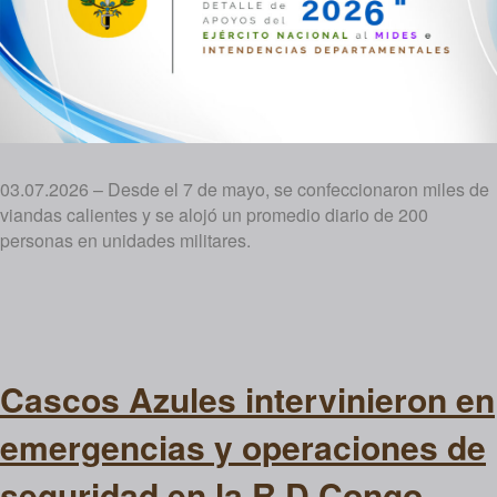
03.07.2026 – Desde el 7 de mayo, se confeccionaron miles de
viandas calientes y se alojó un promedio diario de 200
personas en unidades militares.
Cascos Azules intervinieron en
emergencias y operaciones de
seguridad en la R.D.Congo