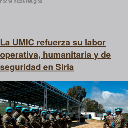
noche hacia refugios.
La UMIC refuerza su labor
operativa, humanitaria y de
seguridad en Siria