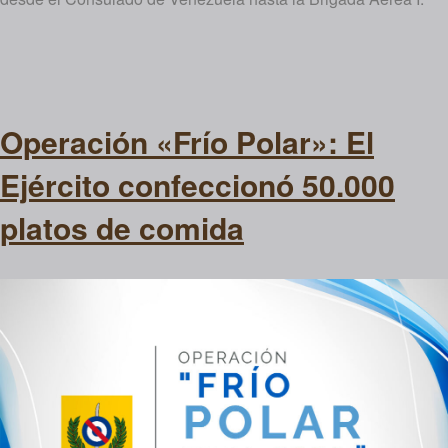
Operación «Frío Polar»: El
Ejército confeccionó 50.000
platos de comida