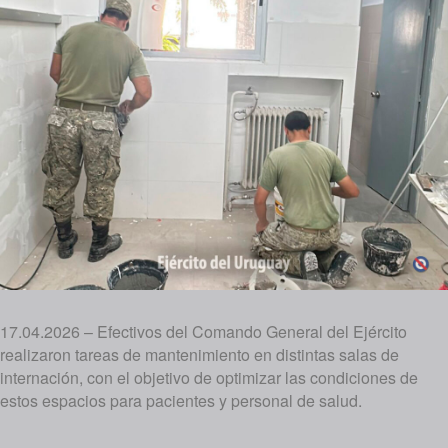
17.04.2026 – Efectivos del Comando General del Ejército
realizaron tareas de mantenimiento en distintas salas de
internación, con el objetivo de optimizar las condiciones de
estos espacios para pacientes y personal de salud.
Navegación