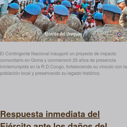
El Contingente Nacional inauguró un proyecto de impacto
comunitario en Goma y conmemoró 25 años de presencia
ininterrumpida en la R.D.Congo, fortaleciendo su vínculo con la
población local y preservando su legado histórico.
Respuesta inmediata del
Ejército ante los daños del