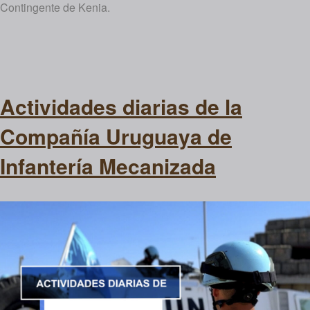
Contingente de Kenia.
Actividades diarias de la
Compañía Uruguaya de
Infantería Mecanizada