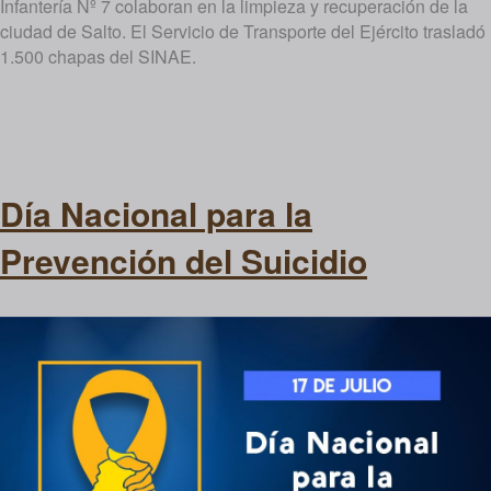
Infantería Nº 7 colaboran en la limpieza y recuperación de la
ciudad de Salto. El Servicio de Transporte del Ejército trasladó
1.500 chapas del SINAE.
Día Nacional para la
Prevención del Suicidio