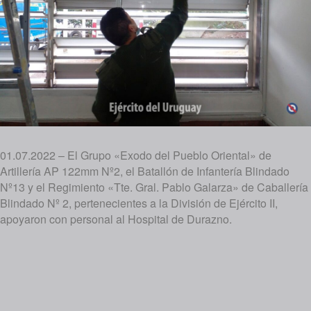
01.07.2022 – El Grupo «Exodo del Pueblo Oriental» de
Artillería AP 122mm Nº2, el Batallón de Infantería Blindado
Nº13 y el Regimiento «Tte. Gral. Pablo Galarza» de Caballería
Blindado Nº 2, pertenecientes a la División de Ejército II,
apoyaron con personal al Hospital de Durazno.