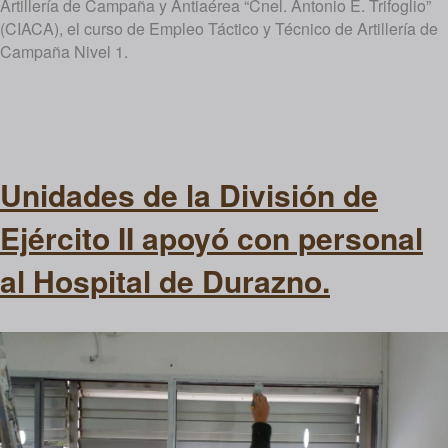
Artillería de Campaña y Antiaérea “Cnel. Antonio E. Trifoglio”
(CIACA), el curso de Empleo Táctico y Técnico de Artillería de
Campaña Nivel 1.
Unidades de la División de
Ejército II apoyó con personal
al Hospital de Durazno.