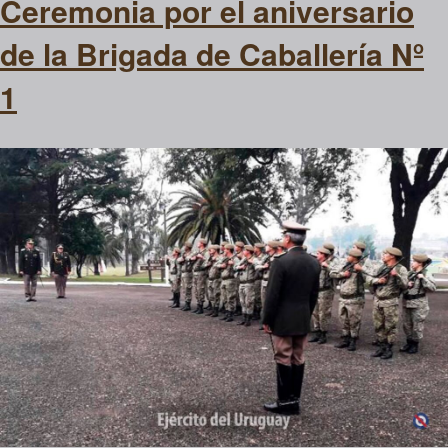
Ceremonia por el aniversario
de la Brigada de Caballería Nº
1