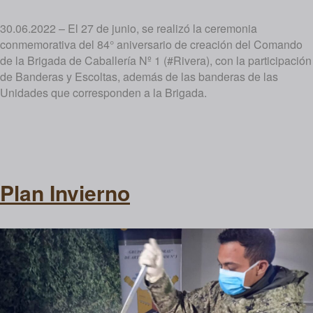
30.06.2022 – El 27 de junio, se realizó la ceremonia
conmemorativa del 84° aniversario de creación del Comando
de la Brigada de Caballería Nº 1 (#Rivera), con la participación
de Banderas y Escoltas, además de las banderas de las
Unidades que corresponden a la Brigada.
Plan Invierno