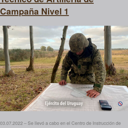
Campaña Nivel 1
03.07.2022 – Se llevó a cabo en el Centro de Instrucción de