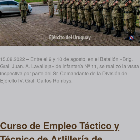
15.08.2022 – Entre el 9 y 10 de agosto, en el Batallón «Brig.
Gral. Juan. A. Lavalleja» de Infantería Nº 11, se realizó la visita
inspectiva por parte del Sr. Comandante de la División de
Ejército IV, Gral. Carlos Rombys.
Curso de Empleo Táctico y
Técnico de Artillería de