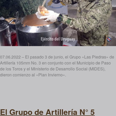
07.06.2022 – El pasado 3 de junio, el Grupo «Las Piedras» de
Artillería 105mm No. 3 en conjunto con el Municipio de Paso
de los Toros y el Ministerio de Desarrollo Social (MIDES),
dieron comienzo al «Plan Invierno».
El Grupo de Artillería N° 5