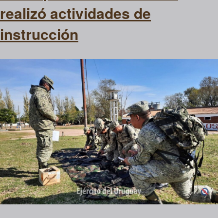
realizó actividades de
instrucción