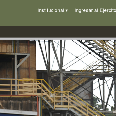
Institucional
Ingresar al Ejércit