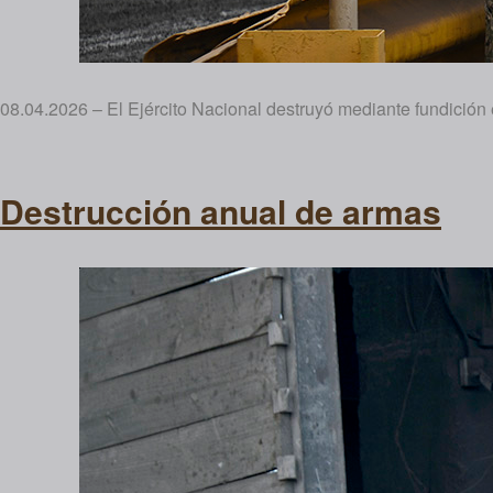
08.04.2026 – El Ejército Nacional destruyó mediante fundición
Destrucción anual de armas