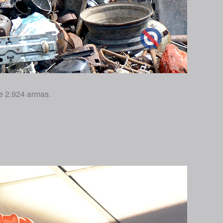
de 2.924 armas.