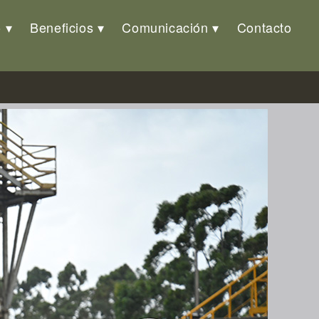
o
Beneficios
Comunicación
Contacto