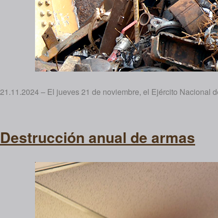
21.11.2024 – El jueves 21 de noviembre, el Ejército Nacional d
Destrucción anual de armas