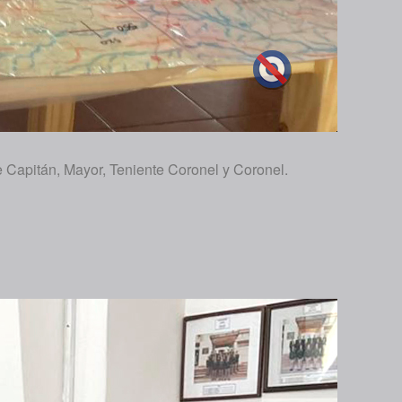
e Capitán, Mayor, Teniente Coronel y Coronel.