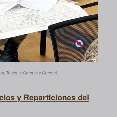
or, Teniente Coronel y Coronel.
cios y Reparticiones del