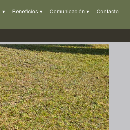
o
Beneficios
Comunicación
Contacto