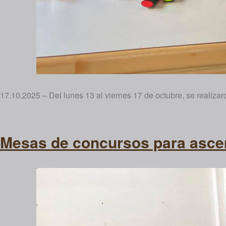
17.10.2025 – Del lunes 13 al viernes 17 de octubre, se realiza
Mesas de concursos para asc