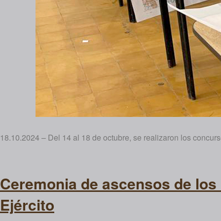
18.10.2024 – Del 14 al 18 de octubre, se realizaron los concur
Ceremonia de ascensos de los O
Ejército