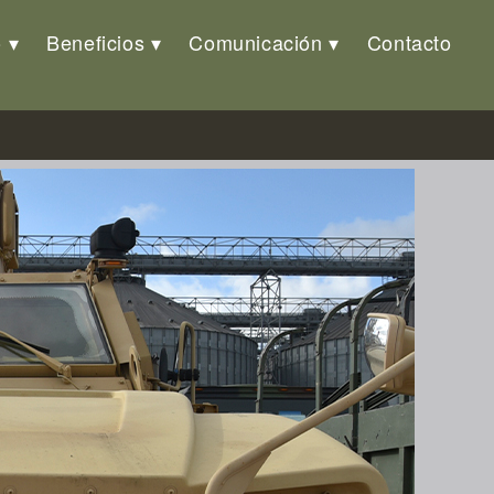
o
Beneficios
Comunicación
Contacto