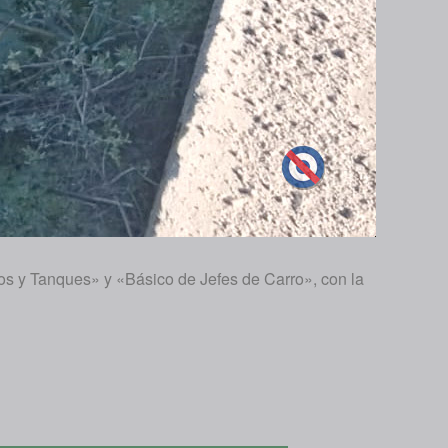
s y Tanques» y «Básico de Jefes de Carro», con la