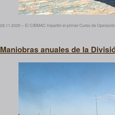
28.11.2025 – El CIBMAC impartió el primer Curso de Operación
Maniobras anuales de la Divisió