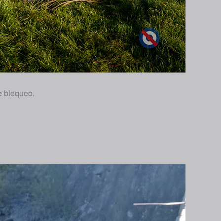
e bloqueo.