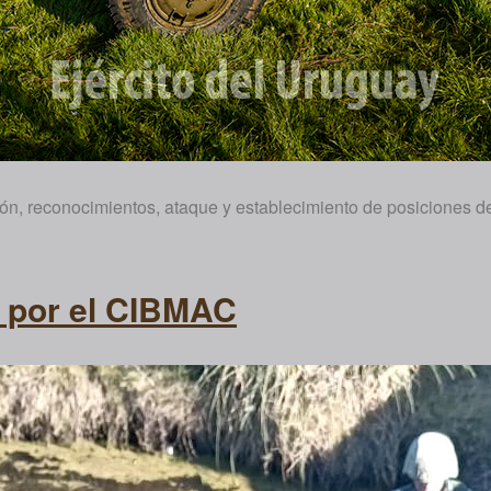
ón, reconocimientos, ataque y establecimiento de posiciones d
s por el CIBMAC