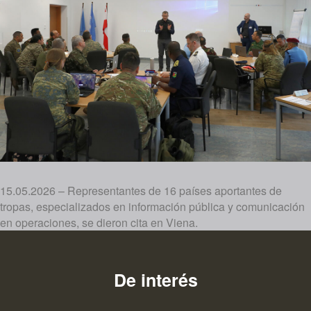
15.05.2026 – Representantes de 16 países aportantes de
tropas, especializados en información pública y comunicación
en operaciones, se dieron cita en Viena.
De interés