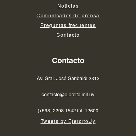
Noticias
Comunicados de prensa
Preguntas frecuentes
Contacto
Contacto
Av. Gral. José Garibaldi 2313
contacto@ejercito.mil.uy
(+598) 2208 1542 int. 12600
Tweets by EjercitoUy