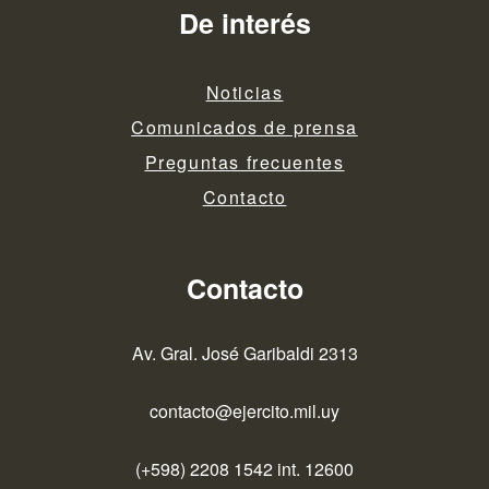
De interés
Noticias
Comunicados de prensa
Preguntas frecuentes
Contacto
Contacto
Av. Gral. José Garibaldi 2313
contacto@ejercito.mil.uy
(+598) 2208 1542 int. 12600