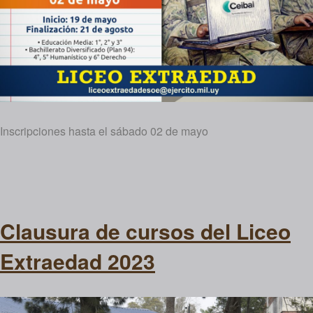
Inscripciones hasta el sábado 02 de mayo
Clausura de cursos del Liceo
Extraedad 2023