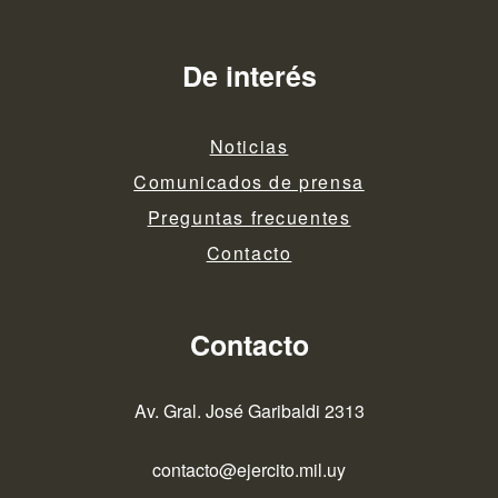
De interés
Noticias
Comunicados de prensa
Preguntas frecuentes
Contacto
Contacto
Av. Gral. José Garibaldi 2313
contacto@ejercito.mil.uy