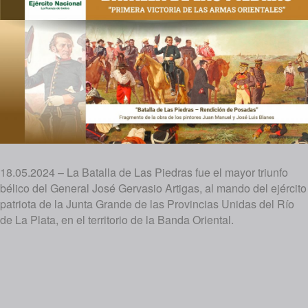
18.05.2024 – La Batalla de Las Piedras fue el mayor triunfo
bélico del General José Gervasio Artigas, al mando del ejército
patriota de la Junta Grande de las Provincias Unidas del Río
de La Plata, en el territorio de la Banda Oriental.