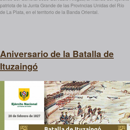
patriota de la Junta Grande de las Provincias Unidas del Río
de La Plata, en el territorio de la Banda Oriental.
Aniversario de la Batalla de
Ituzaingó