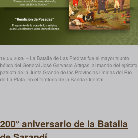
18.05.2026 – La Batalla de Las Piedras fue el mayor triunfo
bélico del General José Gervasio Artigas, al mando del ejército
patriota de la Junta Grande de las Provincias Unidas del Río
de La Plata, en el territorio de la Banda Oriental.
200° aniversario de la Batalla
de Sarandí