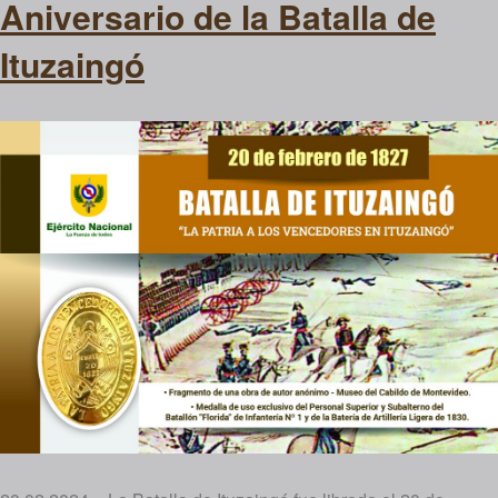
Aniversario de la Batalla de
Ituzaingó