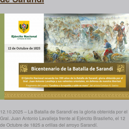
12.10.2025 – La Batalla de Sarandí es la gloria obtenida por el
Gral. Juan Antonio Lavalleja frente al Ejército Brasileño, el 12
de Octubre de 1825 a orillas del arroyo Sarandí.