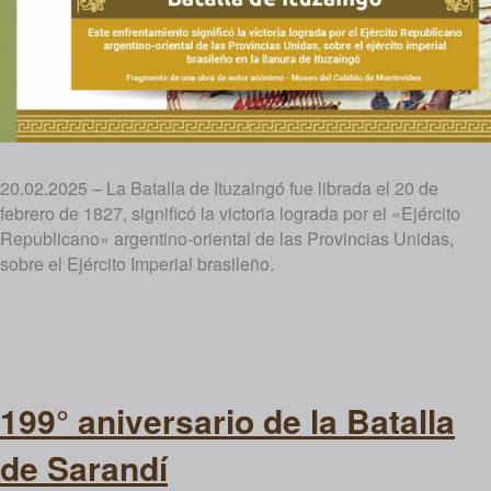
20.02.2025 – La Batalla de Ituzaingó fue librada el 20 de
febrero de 1827, significó la victoria lograda por el «Ejército
Republicano» argentino-oriental de las Provincias Unidas,
sobre el Ejército Imperial brasileño.
199° aniversario de la Batalla
de Sarandí