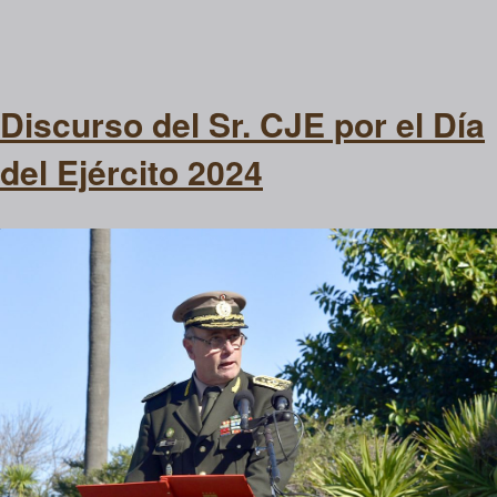
Discurso del Sr. CJE por el Día
del Ejército 2024