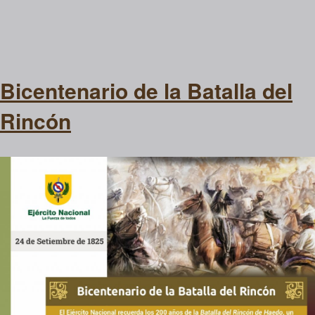
Bicentenario de la Batalla del
Rincón