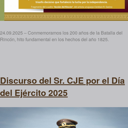
24.09.2025 – Conmemoramos los 200 años de la Batalla del
Rincón, hito fundamental en los hechos del año 1825.
Discurso del Sr. CJE por el Día
del Ejército 2025