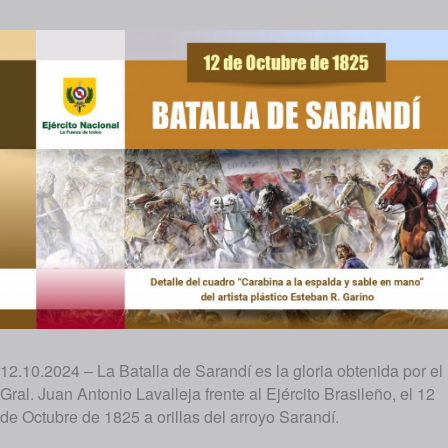
12.10.2024 – La Batalla de Sarandí es la gloria obtenida por el
Gral. Juan Antonio Lavalleja frente al Ejército Brasileño, el 12
de Octubre de 1825 a orillas del arroyo Sarandí.