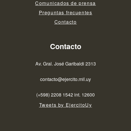
Comunicados de prensa
Preguntas frecuentes
Contacto
Contacto
Av. Gral. José Garibaldi 2313
contacto@ejercito.mil.uy
(+598) 2208 1542 int. 12600
Tweets by EjercitoUy