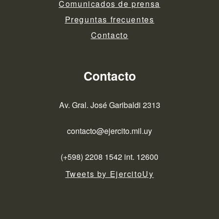
Comunicados de prensa
Preguntas frecuentes
Contacto
Contacto
Av. Gral. José Garibaldi 2313
contacto@ejercito.mil.uy
(+598) 2208 1542 int. 12600
Tweets by EjercitoUy