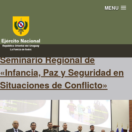
MENU
cascos
Seminario Regional de
«Infancia, Paz y Seguridad en
Situaciones de Conflicto»