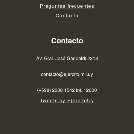
Preguntas frecuentes
Contacto
Contacto
Av. Gral. José Garibaldi 2313
contacto@ejercito.mil.uy
(+598) 2208 1542 int. 12600
Tweets by EjercitoUy