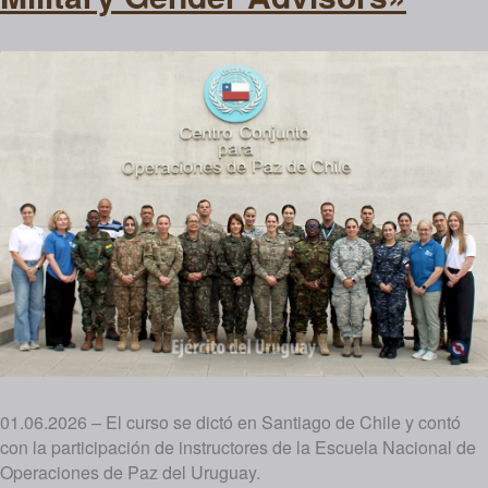
01.06.2026 – El curso se dictó en Santiago de Chile y contó
con la participación de instructores de la Escuela Nacional de
Operaciones de Paz del Uruguay.