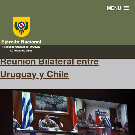
MENU
chile
Reunión Bilateral entre
Uruguay y Chile