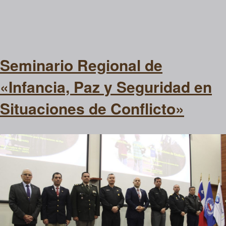
Seminario Regional de
«Infancia, Paz y Seguridad en
Situaciones de Conflicto»