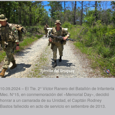
10.09.2024 – El Tte. 2° Víctor Ranero del Batallón de Infantería
Mec. N°15, en conmemoración del «Memorial Day», decidió
honrar a un camarada de su Unidad, el Capitán Rodney
Bastos fallecido en acto de servicio en setiembre de 2013.