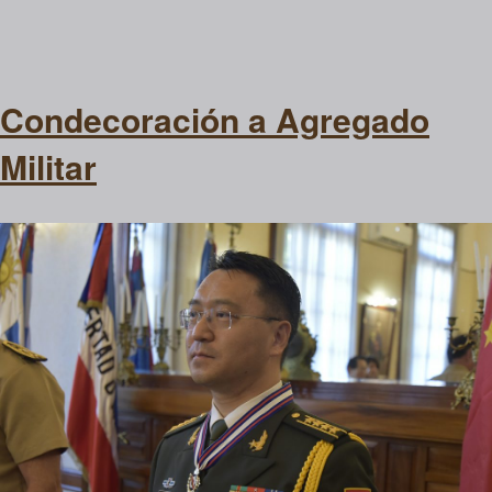
Condecoración a Agregado
Militar