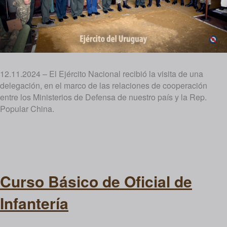
12.11.2024 – El Ejército Nacional recibió la visita de una
delegación, en el marco de las relaciones de cooperación
entre los Ministerios de Defensa de nuestro país y la Rep.
Popular China.
Curso Básico de Oficial de
Infantería