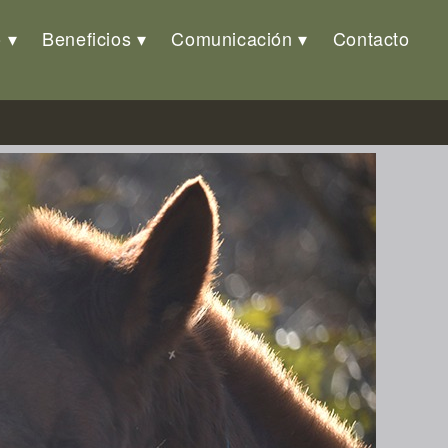
o
Beneficios
Comunicación
Contacto