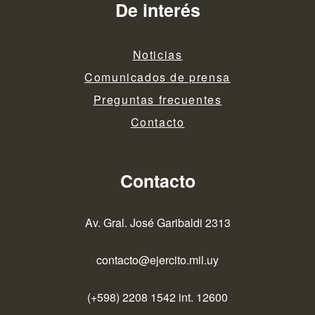
De interés
Noticias
Comunicados de prensa
Preguntas frecuentes
Contacto
Contacto
Av. Gral. José Garibaldi 2313
contacto@ejercito.mil.uy
(+598) 2208 1542 int. 12600