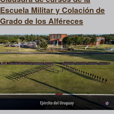
Escuela Militar y Colación de
Grado de los Alféreces