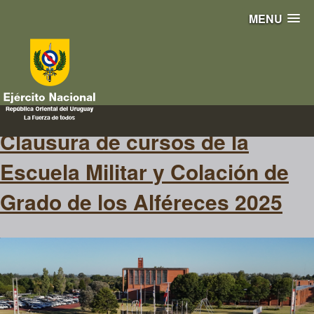
MENU
colocación
Clausura de cursos de la
Escuela Militar y Colación de
Grado de los Alféreces 2025