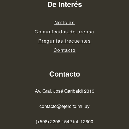
De interés
Noticias
Comunicados de prensa
Preguntas frecuentes
Contacto
Contacto
Av. Gral. José Garibaldi 2313
contacto@ejercito.mil.uy
(+598) 2208 1542 int. 12600