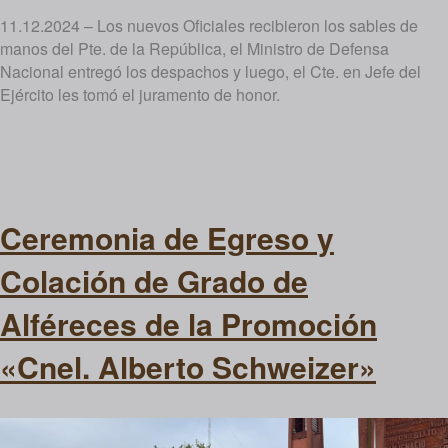
11.12.2024 – Los nuevos Oficiales recibieron los sables de
manos del Pte. de la República, el Ministro de Defensa
Nacional entregó los despachos y luego, el Cte. en Jefe del
Ejército les tomó el juramento de honor.
Ceremonia de Egreso y
Colación de Grado de
Alféreces de la Promoción
«Cnel. Alberto Schweizer»