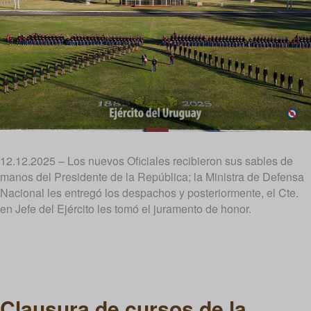
12.12.2025 – Los nuevos Oficiales recibieron sus sables de
manos del Presidente de la República; la Ministra de Defensa
Nacional les entregó los despachos y posteriormente, el Cte.
en Jefe del Ejército les tomó el juramento de honor.
Clausura de cursos de la