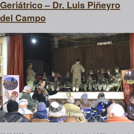
Geriátrico – Dr. Luis Piñeyro
del Campo