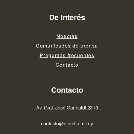
De interés
Noticias
Comunicados de prensa
Preguntas frecuentes
Contacto
Contacto
Av. Gral. José Garibaldi 2313
contacto@ejercito.mil.uy