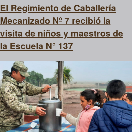
El Regimiento de Caballería
Mecanizado Nº 7 recibió la
visita de niños y maestros de
la Escuela N° 137