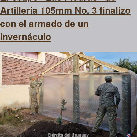
Artillería 105mm No. 3 finalizo
con el armado de un
invernáculo