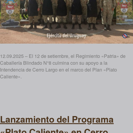
12.09.2025 – El 12 de setiembre, el Regimiento «Patria» de
Caballería Blindado N°8 culmina con su apoyo a la
Intendencia de Cerro Largo en el marco del Plan «Plato
Caliente».
Lanzamiento del Programa
«Plato Caliente» en Cerro