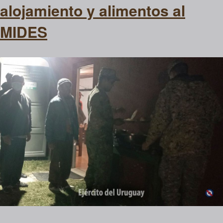
alojamiento y alimentos al
MIDES