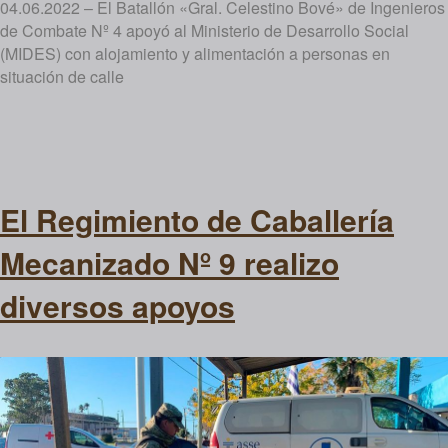
04.06.2022 – El Batallón «Gral. Celestino Bové» de Ingenieros
de Combate Nº 4 apoyó al Ministerio de Desarrollo Social
(MIDES) con alojamiento y alimentación a personas en
situación de calle
El Regimiento de Caballería
Mecanizado Nº 9 realizo
diversos apoyos