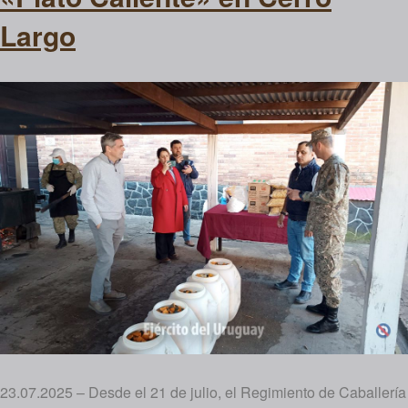
Largo
23.07.2025 – Desde el 21 de julio, el Regimiento de Caballería