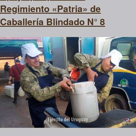
Regimiento «Patria» de
Caballería Blindado N° 8