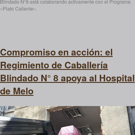
Blindado N°8 está colaborando activamente con el Programa
«Plato Caliente».
Compromiso en acción: el
Regimiento de Caballería
Blindado N° 8 apoya al Hospital
de Melo