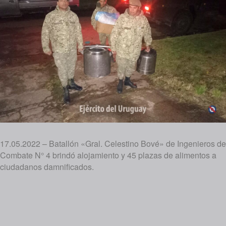
17.05.2022 – Batallón «Gral. Celestino Bové» de Ingenieros de
Combate N° 4 brindó alojamiento y 45 plazas de alimentos a
ciudadanos damnificados.