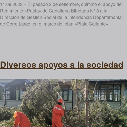
11.09.2022 – El pasado 2 de setiembre, culminó el apoyo del
Regimiento «Patria» de Caballería Blindado N° 8 a la
Dirección de Gestión Social de la Intendencia Departamental
de Cerro Largo, en el marco del plan «Plato Caliente».
Diversos apoyos a la sociedad