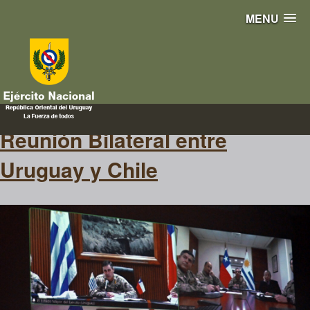
MENU
cursos
Reunión Bilateral entre
Uruguay y Chile