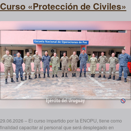
Curso «Protección de Civiles»
29.06.2026 – El curso impartido por la ENOPU, tiene como
finalidad capacitar al personal que será desplegado en