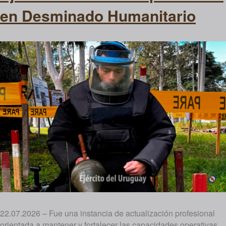
en Desminado Humanitario
22.07.2026 – Fue una instancia de actualización profesional
orientada a mantener y fortalecer las capacidades operativas