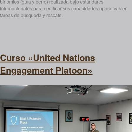
binomios (guía y perro) realizada bajo estándares
internacionales para certificar sus capacidades operativas en
tareas de búsqueda y rescate.
Curso «United Nations
Engagement Platoon»