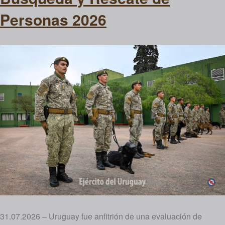
Personas 2026
31.07.2026 – Uruguay fue anfitrión de una evaluación de