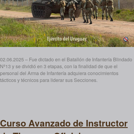
02.06.2025 – Fue dictado en el Batallón de Infantería Blindado
Nº13 y se dividió en 3 etapas, con la finalidad de que el
personal del Arma de Infantería adquiera conocimientos
tácticos y técnicos para liderar sus Secciones.
Curso Avanzado de Instructor