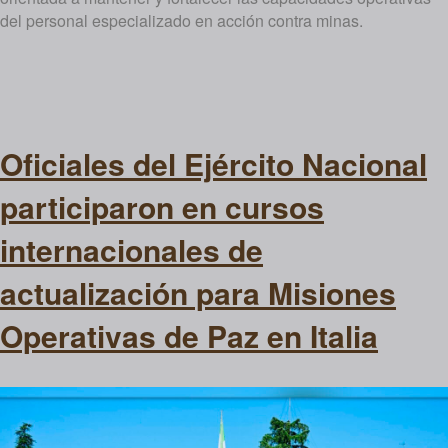
del personal especializado en acción contra minas.
Oficiales del Ejército Nacional
participaron en cursos
internacionales de
actualización para Misiones
Operativas de Paz en Italia