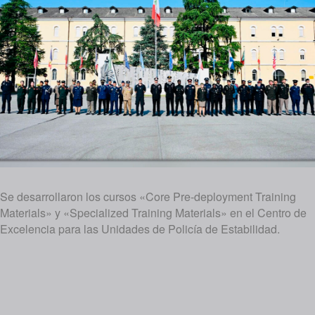
Se desarrollaron los cursos «Core Pre-deployment Training
Materials» y «Specialized Training Materials» en el Centro de
Excelencia para las Unidades de Policía de Estabilidad.