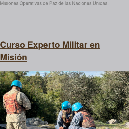
Misiones Operativas de Paz de las Naciones Unidas.
Curso Experto Militar en
Misión