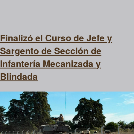
Finalizó el Curso de Jefe y
Sargento de Sección de
Infantería Mecanizada y
Blindada