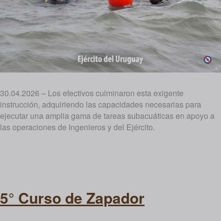
30.04.2026 – Los efectivos culminaron esta exigente
instrucción, adquiriendo las capacidades necesarias para
ejecutar una amplia gama de tareas subacuáticas en apoyo a
las operaciones de Ingenieros y del Ejército.
5° Curso de Zapador