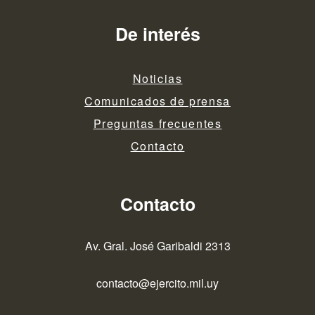
De interés
Noticias
Comunicados de prensa
Preguntas frecuentes
Contacto
Contacto
Av. Gral. José Garibaldi 2313
contacto@ejercito.mil.uy