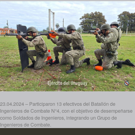
23.04.2024 – Participaron 13 efectivos del Batallón de
Ingenieros de Combate N°4, con el objetivo de desempeñarse
como Soldados de Ingenieros, integrando un Grupo de
Ingenieros de Combate.