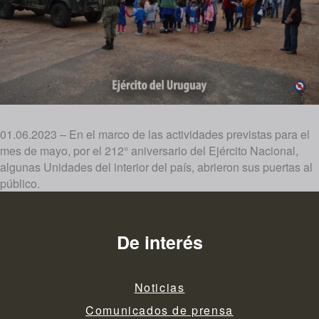
01.06.2023 – En el marco de las actividades previstas para el
mes de mayo, por el 212° aniversario del Ejército Nacional,
algunas Unidades del interior del país, abrieron sus puertas al
público.
De interés
Noticias
Comunicados de prensa