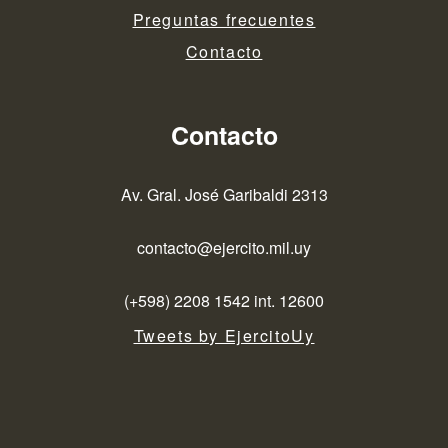
Preguntas frecuentes
Contacto
Contacto
Av. Gral. José Garibaldi 2313
contacto@ejercito.mil.uy
(+598) 2208 1542 int. 12600
Tweets by EjercitoUy