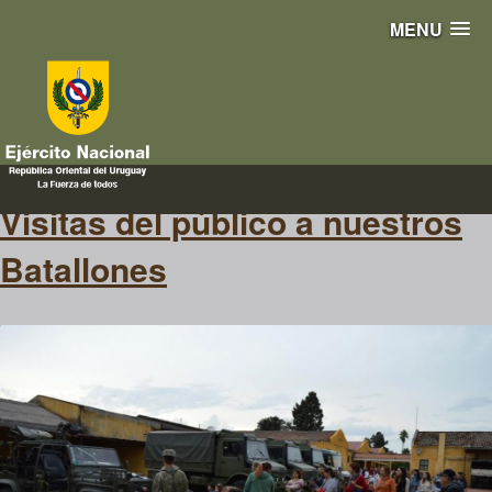
MENU
demostraciones
Visitas del público a nuestros
Batallones