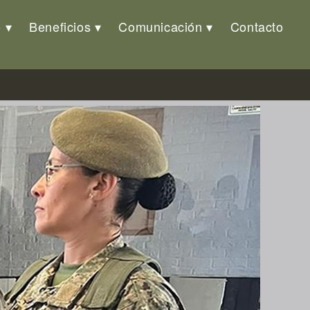
o
Beneficios
Comunicación
Contacto
 2025